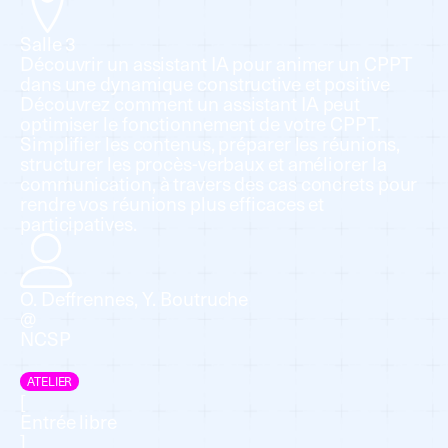
Salle 3
Découvrir un assistant IA pour animer un CPPT
dans une dynamique constructive et positive
Découvrez comment un assistant IA peut
optimiser le fonctionnement de votre CPPT.
Simplifier les contenus, préparer les réunions,
structurer les procès-verbaux et améliorer la
communication, à travers des cas concrets pour
rendre vos réunions plus efficaces et
participatives.
O. Deffrennes, Y. Boutruche
@
NCSP
ATELIER
[
Entrée libre
]