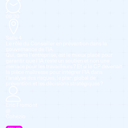
09:30
Salle 4
Le rôle du Conseiller en prévention dans la
gouvernance de l'IA
Qui, dans l’entreprise, est le mieux placé pour
garantir que l’IA reste un soutien et non une
menace pour les travailleurs ? Et si le CP devenait
la pièce maîtresse pour intégrer l’IA dans
l’analyse des risques, le plan global de
prévention et les décisions stratégiques ?
Eric Fromont
@
Cohezio