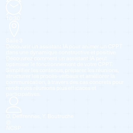
10:30
Salle 3
Découvrir un assistant IA pour animer un CPPT
dans une dynamique constructive et positive
Découvrez comment un assistant IA peut
optimiser le fonctionnement de votre CPPT.
Simplifier les contenus, préparer les réunions,
structurer les procès-verbaux et améliorer la
communication, à travers des cas concrets pour
rendre vos réunions plus efficaces et
participatives.
O. Deffrennes, Y. Boutruche
@
NCSP