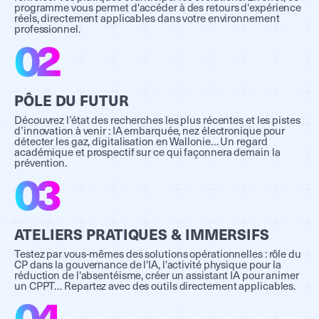
programme vous permet d'accéder à des retours d'expérience
réels, directement applicables dans votre environnement
professionnel.
02
PÔLE DU FUTUR
Découvrez l’état des recherches les plus récentes et les pistes
d’innovation à venir : IA embarquée, nez électronique pour
détecter les gaz, digitalisation en Wallonie… Un regard
académique et prospectif sur ce qui façonnera demain la
prévention.
03
ATELIERS PRATIQUES & IMMERSIFS
Testez par vous-mêmes des solutions opérationnelles : rôle du
CP dans la gouvernance de l'IA, l'activité physique pour la
réduction de l'absentéisme, créer un assistant IA pour animer
un CPPT… Repartez avec des outils directement applicables.
04