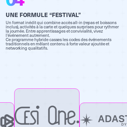
UNE FORMULE “FESTIVAL”
Un format inédit qui combine accès all-in (repas et boissons
inclus), activités à la carte et quelques surprises pour rythmer
la journée. Entre apprentissages et convivialité, vivez
l’événement autrement.
Ce programme hybride casses les codes des événements
traditionnels en mêlant contenu à forte valeur ajoutée et
networking qualitatifs.