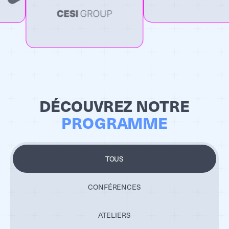
DÉCOUVREZ NOTRE
PROGRAMME
TOUS
CONFÉRENCES
ATELIERS