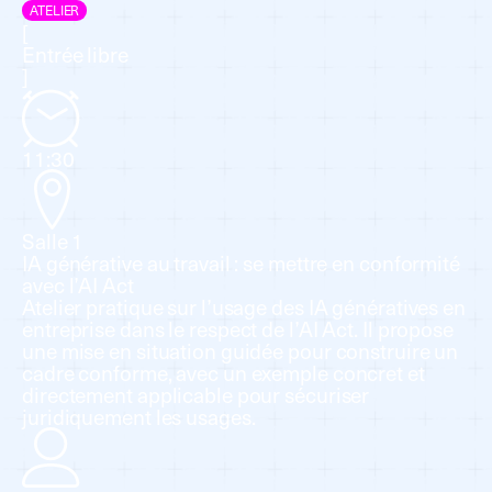
ATELIER
[
Entrée libre
]
11:30
Salle 1
IA générative au travail : se mettre en conformité
avec l’AI Act
Atelier pratique sur l’usage des IA génératives en
entreprise dans le respect de l’AI Act. Il propose
une mise en situation guidée pour construire un
cadre conforme, avec un exemple concret et
directement applicable pour sécuriser
juridiquement les usages.