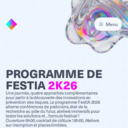
Menu
PROGRAMME DE
FESTIA
2K26
Une journée, quatre approches complémentaires
pour partir à la découverte des innovations en
prévention des risques. Le programme FestIA 2026
alterne conférences de praticiens, état de la
recherche au pôle du futur, ateliers immersifs pour
tester les solutions et... formule festival !
Ouverture 9h00, cocktail de clôture 18h00. Ateliers
sur inscription et places limitées.